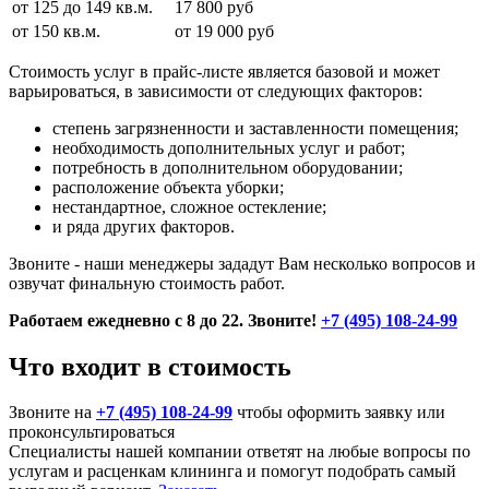
от 125 до 149 кв.м.
17 800 руб
от 150 кв.м.
от 19 000 руб
Стоимость услуг в прайс-листе является базовой и может
варьироваться, в зависимости от следующих факторов:
степень загрязненности и заставленности помещения;
необходимость дополнительных услуг и работ;
потребность в дополнительном оборудовании;
расположение объекта уборки;
нестандартное, сложное остекление;
и ряда других факторов.
Звоните - наши менеджеры зададут Вам несколько вопросов и
озвучат финальную стоимость работ.
Работаем ежедневно с 8 до 22. Звоните!
+7 (495) 108-24-99
Что входит в стоимость
Звоните на
+7 (495) 108-24-99
чтобы оформить заявку или
проконсультироваться
Специалисты нашей компании ответят на любые вопросы по
услугам и расценкам клининга и помогут подобрать самый