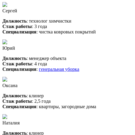
Сергей
Должность
: технолог химчистки
Стаж работы
: 3 года
Специализация
: чистка ковровых покрытий
Юрий
Должность
: менеджер объекта
Стаж работы
: 4 года
Специализация
:
генеральная уборка
Оксана
Должность
: клинер
Стаж работы
: 2,5 года
Специализация
: квартиры, загородные дома
Наталия
Должность
: клинер