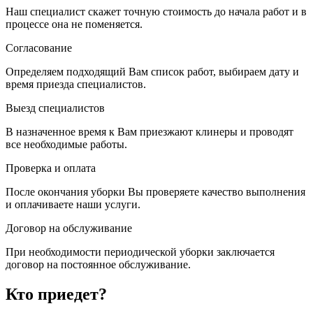
Наш специалист скажет точную стоимость до начала работ и в
процессе она не поменяется.
Согласование
Определяем подходящий Вам список работ, выбираем дату и
время приезда специалистов.
Выезд специалистов
В назначенное время к Вам приезжают клинеры и проводят
все необходимые работы.
Проверка и оплата
После окончания уборки Вы проверяете качество выполнения
и оплачиваете наши услуги.
Договор на обслуживание
При необходимости периодической уборки заключается
договор на постоянное обслуживание.
Кто приедет?