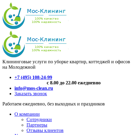
Клининговые услуги по уборке квартир, коттеджей и офисов
на Молодежной
+7 (495) 108-24-99
с 8.00 до 22.00 ежедневно
info@mos-clean.ru
Заказать звонок
Работаем ежедневно, без выходных и праздников
О компании
Сотрудники
Партнеры
Отзывы клиентов