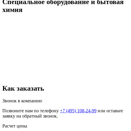
Специальное оборудование и бытовая
химия
Как заказать
Звонок в компанию
Позвоните нам по телефону
+7 (495) 108-24-99
или оставьте
заявку на обратный звонок.
Расчет цены