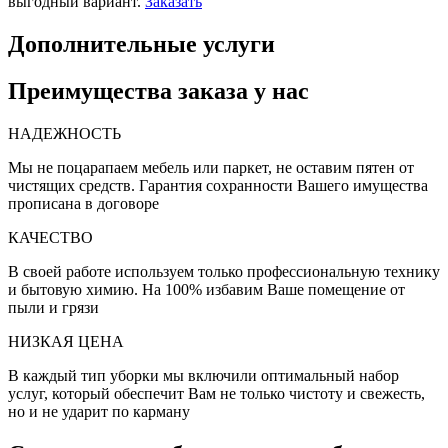
выгодный вариант.
Заказать
Дополнительные услуги
Преимущества заказа у нас
НАДЕЖНОСТЬ
Мы не поцарапаем мебель или паркет, не оставим пятен от
чистящих средств. Гарантия сохранности Вашего имущества
прописана в договоре
КАЧЕСТВО
В своей работе используем только профессиональную технику
и бытовую химию. На 100% избавим Ваше помещение от
пыли и грязи
НИЗКАЯ ЦЕНА
В каждый тип уборки мы включили оптимальный набор
услуг, который обеспечит Вам не только чистоту и свежесть,
но и не ударит по карману