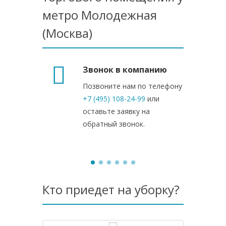
метро Молодежная
(Москва)
Звонок в компанию
Позвоните нам по телефону
+7 (495) 108-24-99
или
оставьте заявку на
обратный звонок.
Кто приедет на уборку?