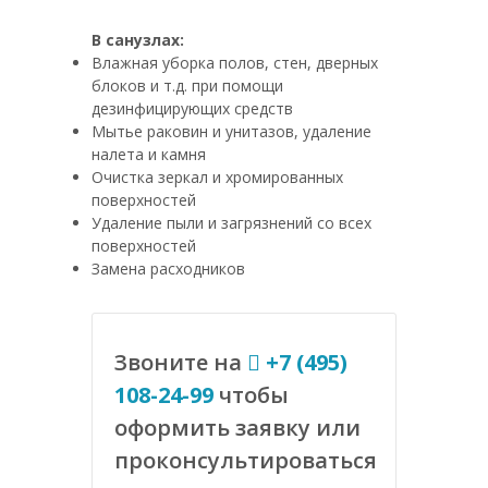
В санузлах:
Влажная уборка полов, стен, дверных
блоков и т.д. при помощи
дезинфицирующих средств
Мытье раковин и унитазов, удаление
налета и камня
Очистка зеркал и хромированных
поверхностей
Удаление пыли и загрязнений со всех
поверхностей
Замена расходников
Звоните на
+7 (495)
108-24-99
чтобы
оформить заявку или
проконсультироваться