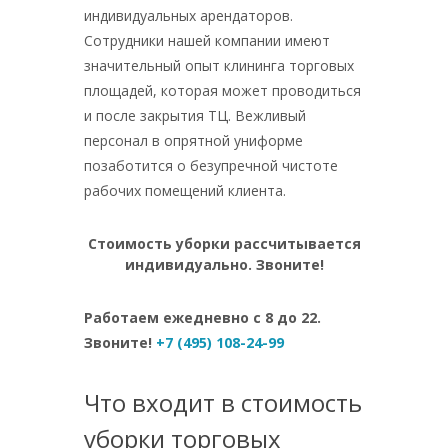
индивидуальных арендаторов.
Сотрудники нашей компании имеют
значительный опыт клининга торговых
площадей, которая может проводиться
и после закрытия ТЦ. Вежливый
персонал в опрятной униформе
позаботится о безупречной чистоте
рабочих помещений клиента.
Стоимость уборки рассчитывается
индивидуально. Звоните!
Работаем ежедневно с 8 до 22.
Звоните!
+7 (495) 108-24-99
Что входит в стоимость
уборки торговых