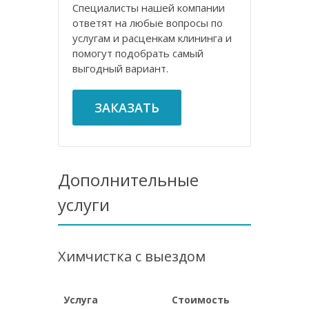
Специалисты нашей компании
ответят на любые вопросы по
услугам и расценкам клининга и
помогут подобрать самый
выгодный вариант.
ЗАКАЗАТЬ
Дополнительные
услуги
Химчистка с выездом
Услуга
Стоимость