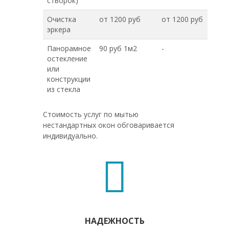
створок)
Очистка
от 1200 руб
от 1200 руб
эркера
Панорамное
90 руб 1м2
-
остекление
или
конструкции
из стекла
Стоимость услуг по мытью
нестандартных окон обговаривается
индивидуально.
НАДЕЖНОСТЬ