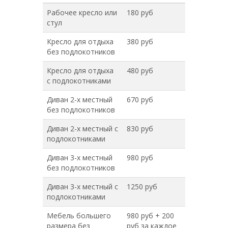
Рабочее кресло или
180 руб
стул
Кресло для отдыха
380 руб
без подлокотников
Кресло для отдыха
480 руб
с подлокотниками
Диван 2-х местный
670 руб
без подлокотников
Диван 2-х местный с
830 руб
подлокотниками
Диван 3-х местный
980 руб
без подлокотников
Диван 3-х местный с
1250 руб
подлокотниками
Мебель большего
980 руб + 200
размера без
руб за каждое