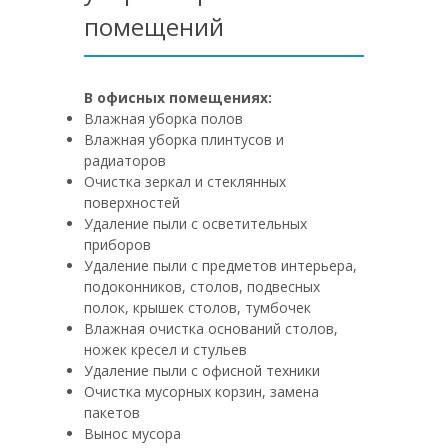
помещений
В офисных помещениях:
Влажная уборка полов
Влажная уборка плинтусов и
радиаторов
Очистка зеркал и стеклянных
поверхностей
Удаление пыли с осветительных
приборов
Удаление пыли с предметов интерьера,
подоконников, столов, подвесных
полок, крышек столов, тумбочек
Влажная очистка оснований столов,
ножек кресел и стульев
Удаление пыли с офисной техники
Очистка мусорных корзин, замена
пакетов
Вынос мусора