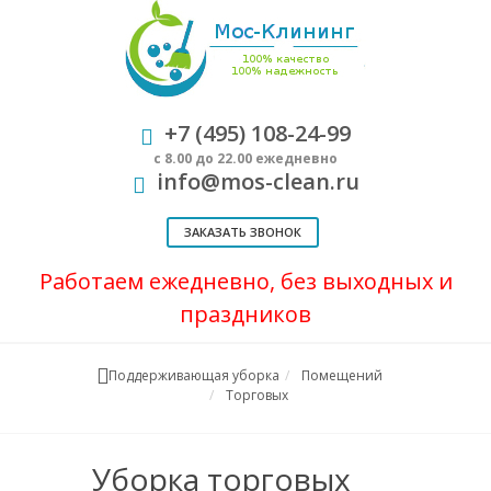
+7 (495) 108-24-99
с 8.00 до 22.00 ежедневно
info@mos-clean.ru
ЗАКАЗАТЬ ЗВОНОК
Работаем ежедневно, без выходных и
праздников
Поддерживающая уборка
Помещений
Торговых
Уборка торговых