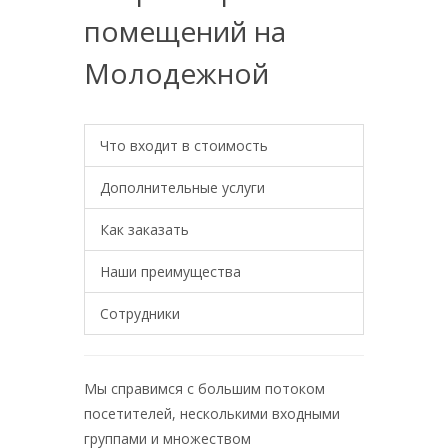
помещений на
Молодежной
Что входит в стоимость
Дополнительные услуги
Как заказать
Наши преимущества
Сотрудники
Мы справимся с большим потоком
посетителей, несколькими входными
группами и множеством