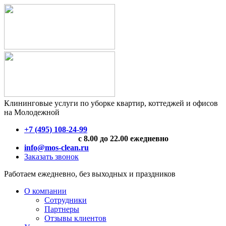
Клининговые услуги по уборке квартир, коттеджей и офисов
на Молодежной
+7 (495) 108-24-99
с 8.00 до 22.00 ежедневно
info@mos-clean.ru
Заказать звонок
Работаем ежедневно, без выходных и праздников
О компании
Сотрудники
Партнеры
Отзывы клиентов