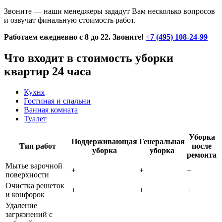
Звоните — наши менеджеры зададут Вам несколько вопросов
и озвучат финальную стоимость работ.
Работаем ежедневно с 8 до 22. Звоните!
+7 (495) 108-24-99
Что входит в стоимость уборки
квартир 24 часа
Кухня
Гостиная и спальни
Ванная комната
Туалет
Уборка
Поддерживающая
Генеральная
Тип работ
после
уборка
уборка
ремонта
Мытье варочной
+
+
+
поверхности
Очистка решеток
+
+
+
и конфорок
Удаление
загрязнений с