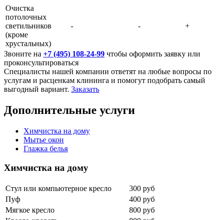
Очистка
потолочных
светильников
-
-
+
(кроме
хрустальных)
Звоните на
+7 (495) 108-24-99
чтобы оформить заявку или
проконсультироваться
Специалисты нашей компании ответят на любые вопросы по
услугам и расценкам клининга и помогут подобрать самый
выгодный вариант.
Заказать
Дополнительные услуги
Химчистка на дому
Мытье окон
Глажка белья
Химчистка на дому
Стул или компьютерное кресло
300 руб
Пуф
400 руб
Мягкое кресло
800 руб