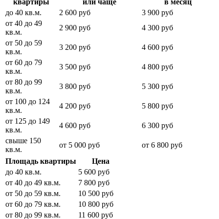
квартиры
или чаще
в месяц
до 40 кв.м.
2 600 руб
3 900 руб
от 40 до 49
2 900 руб
4 300 руб
кв.м.
от 50 до 59
3 200 руб
4 600 руб
кв.м.
от 60 до 79
3 500 руб
4 800 руб
кв.м.
от 80 до 99
3 800 руб
5 300 руб
кв.м.
от 100 до 124
4 200 руб
5 800 руб
кв.м.
от 125 до 149
4 600 руб
6 300 руб
кв.м.
свыше 150
от 5 000 руб
от 6 800 руб
кв.м.
Площадь квартиры
Цена
до 40 кв.м.
5 600 руб
от 40 до 49 кв.м.
7 800 руб
от 50 до 59 кв.м.
10 500 руб
от 60 до 79 кв.м.
10 800 руб
от 80 до 99 кв.м.
11 600 руб