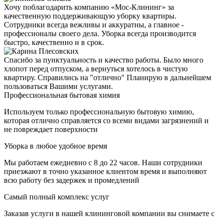
Хочу поблагодарить компанию «Мос-Клининг» за
качественную поддерживающую уборку квартиры.
Сотрудники всегда вежливы и аккуратны, а главное -
профессионалы своего дела. Уборка всегда производится
быстро, качественно и в срок.
Спасибо за пунктуальность и качество работы. Было много
хлопот перед отпуском, а вернуться хотелось в чистую
квартиру. Справились на "отлично" Планирую в дальнейшем
пользоваться Вашими услугами.
Профессиональная бытовая химия
Используем только профессиональную бытовую химию,
которая отлично справляется со всеми видами загрязнений и
не повреждает поверхности
Уборка в любое удобное время
Мы работаем ежедневно с 8 до 22 часов. Наши сотрудники
приезжают в точно указанное клиентом время и выполняют
всю работу без задержек и промедлений
Самый полный комплекс услуг
Заказав услуги в нашей клининговой компании вы снимаете с