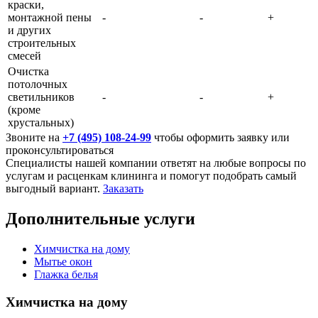
краски,
монтажной пены
-
-
+
и других
строительных
смесей
Очистка
потолочных
светильников
-
-
+
(кроме
хрустальных)
Звоните на
+7 (495) 108-24-99
чтобы оформить заявку или
проконсультироваться
Специалисты нашей компании ответят на любые вопросы по
услугам и расценкам клининга и помогут подобрать самый
выгодный вариант.
Заказать
Дополнительные услуги
Химчистка на дому
Мытье окон
Глажка белья
Химчистка на дому