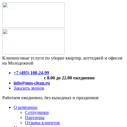
Клининговые услуги по уборке квартир, коттеджей и офисов
на Молодежной
+7 (495) 108-24-99
с 8.00 до 22.00 ежедневно
info@mos-clean.ru
Заказать звонок
Работаем ежедневно, без выходных и праздников
О компании
Сотрудники
Партнеры
Отзывы клиентов