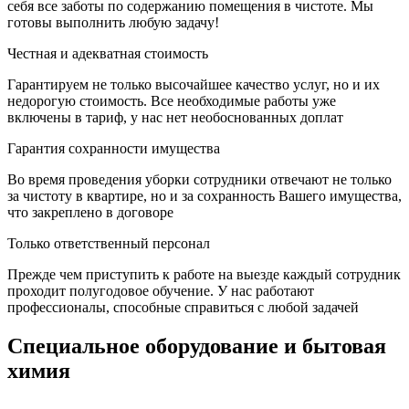
себя все заботы по содержанию помещения в чистоте. Мы
готовы выполнить любую задачу!
Честная и адекватная стоимость
Гарантируем не только высочайшее качество услуг, но и их
недорогую стоимость. Все необходимые работы уже
включены в тариф, у нас нет необоснованных доплат
Гарантия сохранности имущества
Во время проведения уборки сотрудники отвечают не только
за чистоту в квартире, но и за сохранность Вашего имущества,
что закреплено в договоре
Только ответственный персонал
Прежде чем приступить к работе на выезде каждый сотрудник
проходит полугодовое обучение. У нас работают
профессионалы, способные справиться с любой задачей
Специальное оборудование и бытовая
химия