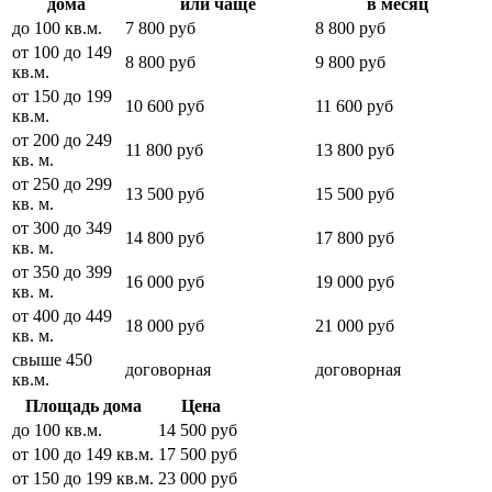
дома
или чаще
в месяц
до 100 кв.м.
7 800 руб
8 800 руб
от 100 до 149
8 800 руб
9 800 руб
кв.м.
от 150 до 199
10 600 руб
11 600 руб
кв.м.
от 200 до 249
11 800 руб
13 800 руб
кв. м.
от 250 до 299
13 500 руб
15 500 руб
кв. м.
от 300 до 349
14 800 руб
17 800 руб
кв. м.
от 350 до 399
16 000 руб
19 000 руб
кв. м.
от 400 до 449
18 000 руб
21 000 руб
кв. м.
свыше 450
договорная
договорная
кв.м.
Площадь дома
Цена
до 100 кв.м.
14 500 руб
от 100 до 149 кв.м.
17 500 руб
от 150 до 199 кв.м.
23 000 руб