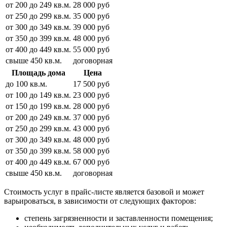
от 200 до 249 кв.м.
28 000 руб
от 250 до 299 кв.м.
35 000 руб
от 300 до 349 кв.м.
39 000 руб
от 350 до 399 кв.м.
48 000 руб
от 400 до 449 кв.м.
55 000 руб
свыше 450 кв.м.
договорная
Площадь дома
Цена
до 100 кв.м.
17 500 руб
от 100 до 149 кв.м.
23 000 руб
от 150 до 199 кв.м.
28 000 руб
от 200 до 249 кв.м.
37 000 руб
от 250 до 299 кв.м.
43 000 руб
от 300 до 349 кв.м.
48 000 руб
от 350 до 399 кв.м.
58 000 руб
от 400 до 449 кв.м.
67 000 руб
свыше 450 кв.м.
договорная
Стоимость услуг в прайс-листе является базовой и может
варьироваться, в зависимости от следующих факторов:
степень загрязненности и заставленности помещения;