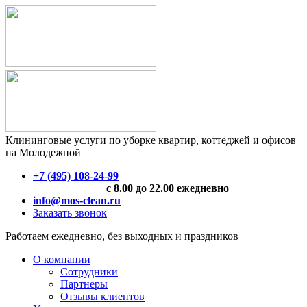
Клининговые услуги по уборке квартир, коттеджей и офисов
на Молодежной
+7 (495) 108-24-99
с 8.00 до 22.00 ежедневно
info@mos-clean.ru
Заказать звонок
Работаем ежедневно, без выходных и праздников
О компании
Сотрудники
Партнеры
Отзывы клиентов